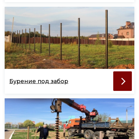
Бурение под забор