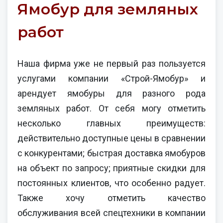
Ямобур для земляных
работ
Наша фирма уже не первый раз пользуется
услугами компании «Строй-Ямобур» и
арендует ямобуры для разного рода
земляных работ. От себя могу отметить
несколько главных преимуществ:
действительно доступные цены в сравнении
с конкурентами; быстрая доставка ямобуров
на объект по запросу; приятные скидки для
постоянных клиентов, что особенно радует.
Также хочу отметить качество
обслуживания всей спецтехники в компании