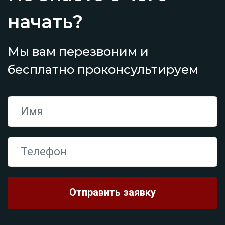
начать?
Мы вам перезвоним и
бесплатно проконсультируем