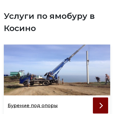
Услуги по ямобуру в
Косино
Бурение под опоры