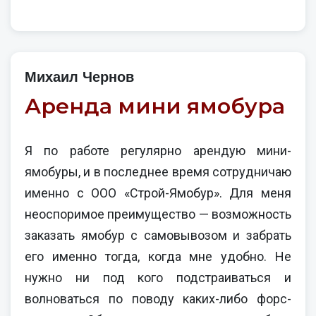
Михаил Чернов
Аренда мини ямобура
Я по работе регулярно арендую мини-
ямобуры, и в последнее время сотрудничаю
именно с ООО «Строй-Ямобур». Для меня
неоспоримое преимущество — возможность
заказать ямобур с самовывозом и забрать
его именно тогда, когда мне удобно. Не
нужно ни под кого подстраиваться и
волноваться по поводу каких-либо форс-