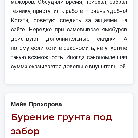
мажоров. Обсудили время, приехал, забрал
технику, приступил к работе — очень удобно!
Кстати, советую следить за акциями на
сайте. Нередко при самовывозе ямобуров
действуют дополнительные скидки. А
потому если хотите сэкономить, не упустите
такую возможность. Иногда сэкономленная
сумма оказывается довольно внушительной.
Майя Прохорова
Бурение грунта под
забор