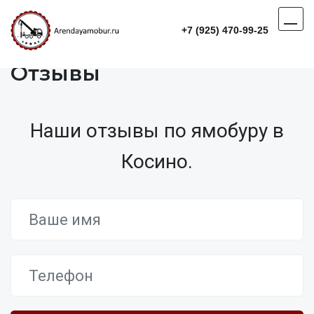
+7 (925) 470-99-25
Отзывы
Наши отзывы по ямобуру в
Косино.