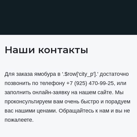
Наши контакты
Для заказа ямобура в '.$row['city_p'].' достаточно
позвонить по телефону
+7 (925) 470-99-25
, или
заполнить онлайн-заявку на нашем сайте. Мы
проконсультируем вам очень быстро и порадуем
вас нашими ценами. Обращайтесь к нам и вы не
пожалеете.