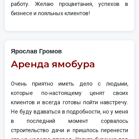
работу. Желаю процветания, успехов в
бизнесе и лояльных клиентов!
Ярослав Громов
Аренда ямобура
Очень приятно иметь дело с людьми,
которые по-настоящему ценят своих
клиентов и всегда готовы пойти навстречу.
Не буду вдаваться в подробности, но у меня
в последний момент сорвалось
строительство дачи и пришлось перенести