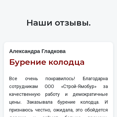
Наши отзывы.
Александра Гладкова
Бурение колодца
Все очень понравилось! Благодарна
сотрудникам ООО «Строй-Ямобур» за
качественную работу и демократичные
цены. Заказывала бурение колодца. И
признаюсь честно, ожидала, это обойдется