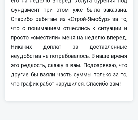
его на неделю вперед. Услуга бурения под
фундамент при этом уже была заказана.
Спасибо ребятам из «Строй-Ямобур» за то,
что с пониманием отнеслись к ситуации и
просто «сместили» меня на неделю вперед.
Никаких доплат за доставленные
неудобства не потребовалось. В наше время
это редкость, скажу я вам. Подозреваю, что
другие бы взяли часть суммы только за то,
что график работ нарушился. Спасибо вам!