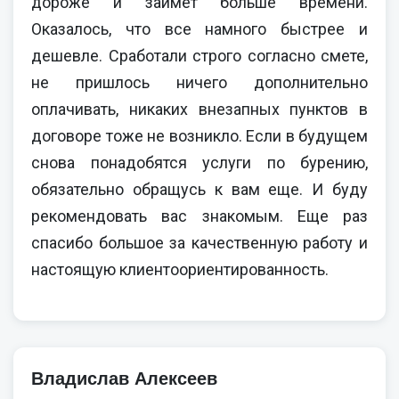
дороже и займет больше времени.
Оказалось, что все намного быстрее и
дешевле. Сработали строго согласно смете,
не пришлось ничего дополнительно
оплачивать, никаких внезапных пунктов в
договоре тоже не возникло. Если в будущем
снова понадобятся услуги по бурению,
обязательно обращусь к вам еще. И буду
рекомендовать вас знакомым. Еще раз
спасибо большое за качественную работу и
настоящую клиентоориентированность.
Владислав Алексеев