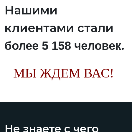
Нашими
клиентами стали
.
более 5 158 человек
МЫ ЖДЕМ ВАС!
Не знаете с чего