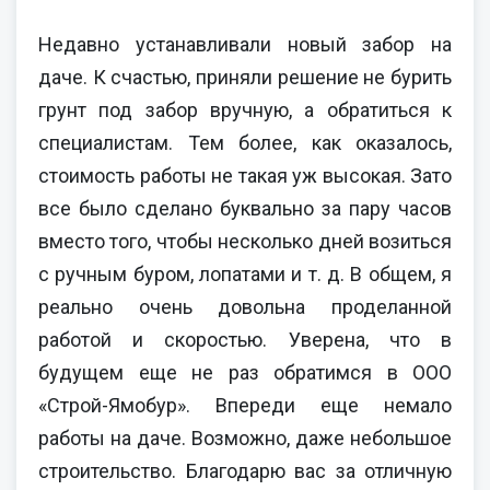
Недавно устанавливали новый забор на
даче. К счастью, приняли решение не бурить
грунт под забор вручную, а обратиться к
специалистам. Тем более, как оказалось,
стоимость работы не такая уж высокая. Зато
все было сделано буквально за пару часов
вместо того, чтобы несколько дней возиться
с ручным буром, лопатами и т. д. В общем, я
реально очень довольна проделанной
работой и скоростью. Уверена, что в
будущем еще не раз обратимся в ООО
«Строй-Ямобур». Впереди еще немало
работы на даче. Возможно, даже небольшое
строительство. Благодарю вас за отличную