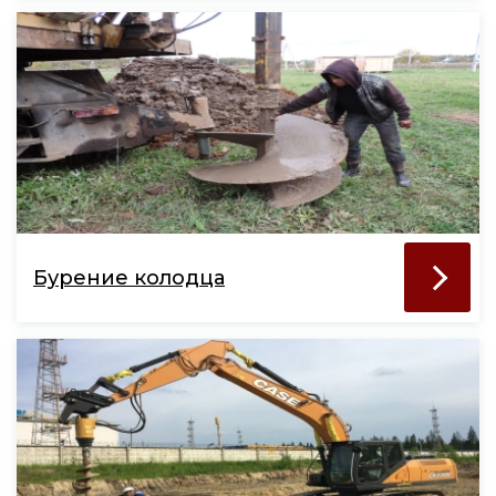
Бурение колодца