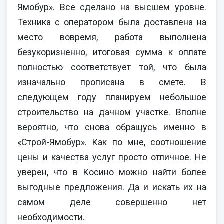
Ямобур». Все сделано на высшем уровне.
Техника с оператором была доставлена на
место вовремя, работа выполнена
безукоризненно, итоговая сумма к оплате
полностью соответствует той, что была
изначально прописана в смете. В
следующем году планируем небольшое
строительство на дачном участке. Вполне
вероятно, что снова обращусь именно в
«Строй-Ямобур». Как по мне, соотношение
цены и качества услуг просто отличное. Не
уверен, что в Косино можно найти более
выгодные предложения. Да и искать их на
самом деле совершенно нет
необходимости.