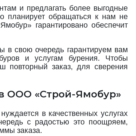
нтам и предлагать более выгодные
то планирует обращаться к нам не
-Ямобур» гарантировано обеспечит
ы в свою очередь гарантируем вам
уров и услугам бурения. Чтобы
аш повторный заказ, для сверения
ов ООО «Строй-Ямобур»
нуждается в качественных услугах
чередь с радостью это поощряем,
ммы заказа.