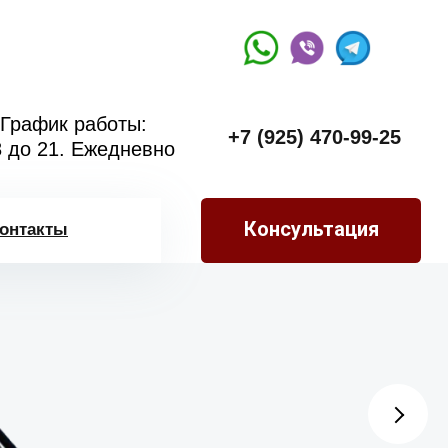
График работы:
+7 (925) 470-99-25
8 до 21. Ежедневно
Консультация
онтакты