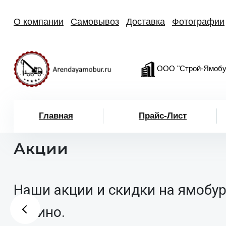
О компании
Самовывоз
Доставка
Фотографии
ООО "Строй-Ямобу
Главная
Прайс-Лист
Акции
Наши акции и скидки на ямобур
Косино.