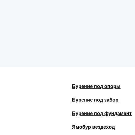
Бурение под опоры
Бурение под забор
Бурение под фундамент
Ямобур вездеход