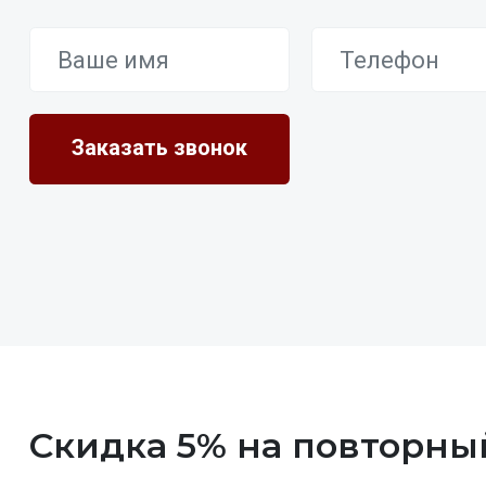
Скидка 5% на повторны