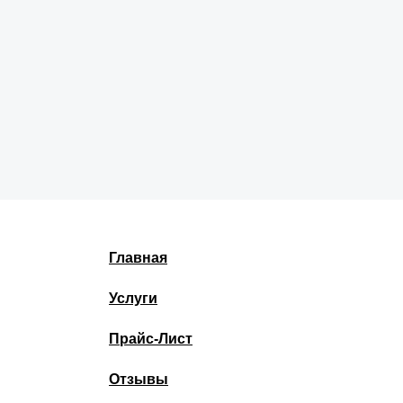
Главная
Услуги
Прайс-Лист
Отзывы