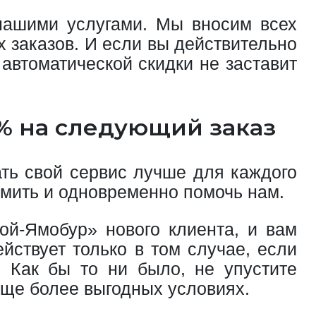
 нашими услугами. Мы вносим всех
х заказов. И если вы действительно
автоматической скидки не заставит
0% на следующий заказ
ать свой сервис лучше для каждого
омить и одновременно помочь нам.
ой-Ямобур» нового клиента, и вам
йствует только в том случае, если
. Как бы то ни было, не упустите
ще более выгодных условиях.