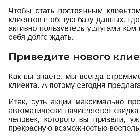
Чтобы стать постоянным клиентом
клиентов в общую базу данных, где
активно пользуетесь услугами ком
себя долго ждать.
Приведите нового клие
Как вы знаете, мы всегда стремим
клиента. А потому сегодня предла
Итак, суть акции максимально пр
автоматически начисляется скидка
человек, которого вы привели, у
прекрасную возможностью воспольз